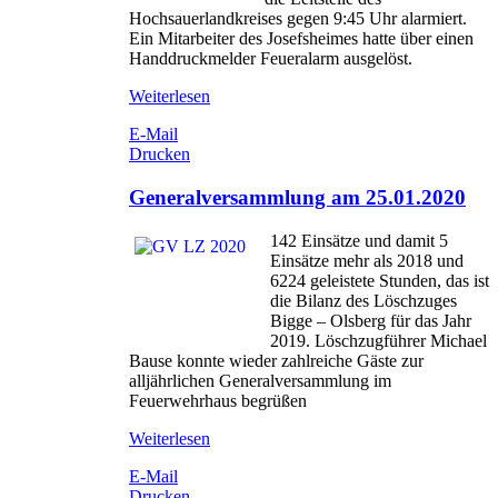
Hochsauerlandkreises gegen 9:45 Uhr alarmiert.
Ein Mitarbeiter des Josefsheimes hatte über einen
Handdruckmelder Feueralarm ausgelöst.
Weiterlesen
E-Mail
Drucken
Generalversammlung am 25.01.2020
142 Einsätze und damit 5
Einsätze mehr als 2018 und
6224 geleistete Stunden, das ist
die Bilanz des Löschzuges
Bigge – Olsberg für das Jahr
2019. Löschzugführer Michael
Bause konnte wieder zahlreiche Gäste zur
alljährlichen Generalversammlung im
Feuerwehrhaus begrüßen
Weiterlesen
E-Mail
Drucken