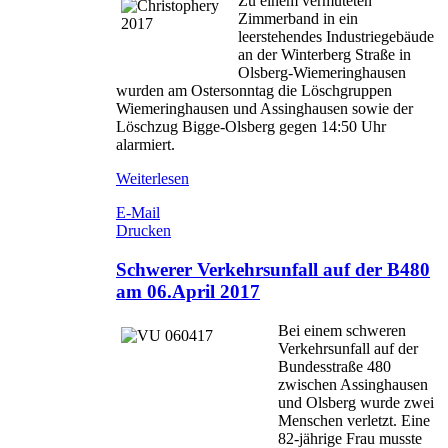
Zu einem vermuteten
Zimmerband in ein
leerstehendes Industriegebäude
an der Winterberg Straße in
Olsberg-Wiemeringhausen
wurden am Ostersonntag die Löschgruppen
Wiemeringhausen und Assinghausen sowie der
Löschzug Bigge-Olsberg gegen 14:50 Uhr
alarmiert.
Weiterlesen
E-Mail
Drucken
Schwerer Verkehrsunfall auf der B480
am 06.April 2017
Bei einem schweren
Verkehrsunfall auf der
Bundesstraße 480
zwischen Assinghausen
und Olsberg wurde zwei
Menschen verletzt. Eine
82-jährige Frau musste