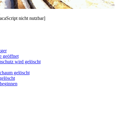
acaScript nicht nutzbar]