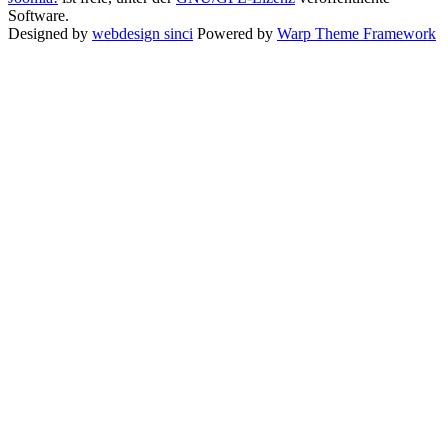
Software.
Designed by
webdesign sinci
Powered by
Warp Theme Framework