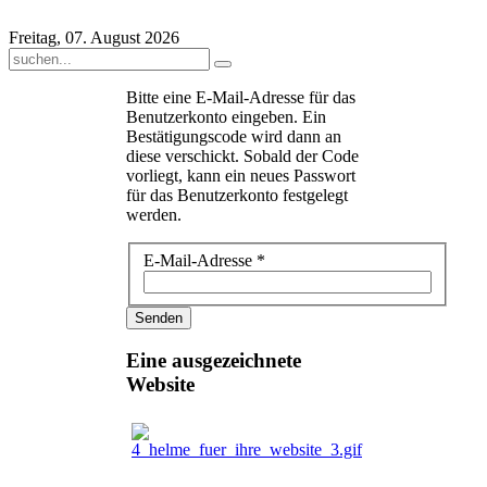
Freitag, 07. August 2026
Bitte eine E-Mail-Adresse für das
Benutzerkonto eingeben. Ein
Bestätigungscode wird dann an
diese verschickt. Sobald der Code
vorliegt, kann ein neues Passwort
für das Benutzerkonto festgelegt
werden.
E-Mail-Adresse
*
Senden
Eine
ausgezeichnete
Website